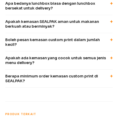
+
Apa bedanya lunchbox biasa dengan lunchbox
bersekat untuk delivery?
+
Apakah kemasan SEALPAK aman untuk makanan
berkuah atau berminyak?
+
Boleh pesan kemasan custom print dalam jumlah
kecil?
+
Apakah ada kemasan yang cocok untuk semua jenis
menu delivery?
+
Berapa minimum order kemasan custom print di
SEALPAK?
PRODUK TERKAIT