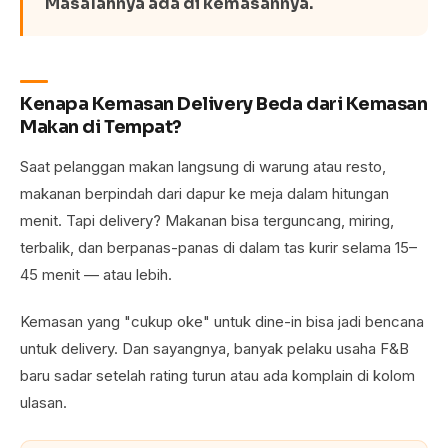
Masalahnya ada di kemasannya.
Kenapa Kemasan Delivery Beda dari Kemasan
Makan di Tempat?
Saat pelanggan makan langsung di warung atau resto,
makanan berpindah dari dapur ke meja dalam hitungan
menit. Tapi delivery? Makanan bisa terguncang, miring,
terbalik, dan berpanas-panas di dalam tas kurir selama 15–
45 menit — atau lebih.
Kemasan yang "cukup oke" untuk dine-in bisa jadi bencana
untuk delivery. Dan sayangnya, banyak pelaku usaha F&B
baru sadar setelah rating turun atau ada komplain di kolom
ulasan.