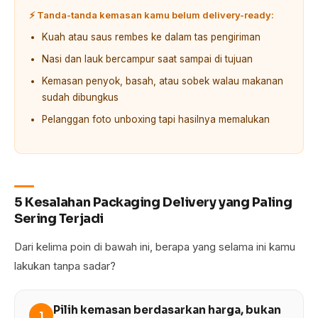
⚡ Tanda-tanda kemasan kamu belum delivery-ready:
Kuah atau saus rembes ke dalam tas pengiriman
Nasi dan lauk bercampur saat sampai di tujuan
Kemasan penyok, basah, atau sobek walau makanan
sudah dibungkus
Pelanggan foto unboxing tapi hasilnya memalukan
5 Kesalahan Packaging Delivery yang Paling
Sering Terjadi
Dari kelima poin di bawah ini, berapa yang selama ini kamu
lakukan tanpa sadar?
Pilih kemasan berdasarkan harga, bukan
1