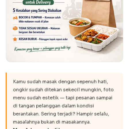
Kamu sudah masak dengan sepenuh hati,
ongkir sudah ditekan sekecil mungkin, foto
menu sudah estetik — tapi pesanan sampai
di tangan pelanggan dalam kondisi
berantakan. Sering terjadi? Hampir selalu,
masalahnya bukan di masakannya.