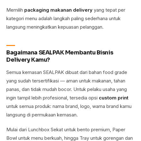
Memilih
packaging makanan delivery
yang tepat per
kategori menu adalah langkah paling sederhana untuk
langsung meningkatkan kepuasan pelanggan.
Bagaimana SEALPAK Membantu Bisnis
Delivery Kamu?
Semua kemasan SEALPAK dibuat dari bahan food grade
yang sudah tersertifikasi — aman untuk makanan, tahan
panas, dan tidak mudah bocor. Untuk pelaku usaha yang
ingin tampil lebih profesional, tersedia opsi
custom print
untuk semua produk: nama brand, logo, warna brand kamu
langsung di permukaan kemasan.
Mulai dari Lunchbox Sekat untuk bento premium, Paper
Bowl untuk menu berkuah, hingga Tray untuk gorengan dan