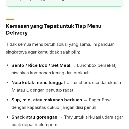
Kemasan yang Tepat untuk Tiap Menu
Delivery
Tidak semua menu butuh solusi yang sama. Ini panduan
singkatnya agar kamu tidak salah pilih:
Bento / Rice Box / Set Meal
→ Lunchbox bersekat,
pisahkan komponen kering dan berkuah
Nasi kotak menu tunggal
→ Lunchbox standar ukuran
M atau L dengan penutup rapat
Sup, mie, atau makanan berkuah
→ Paper Bowl
dengan kapasitas cukup, jangan diisi penuh
Snack atau gorengan
→ Tray untuk sirkulasi udara agar
tidak cepat melempem